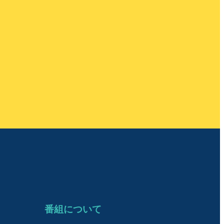
番組について