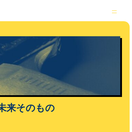
未来そのもの