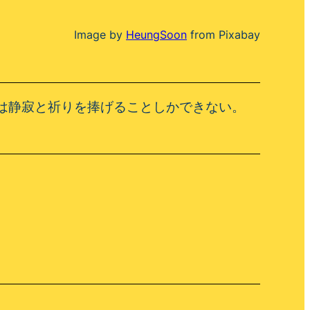
Image by
HeungSoon
from Pixabay
は静寂と祈りを捧げることしかできない。