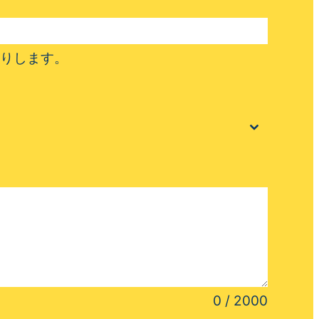
りします。
0 / 2000