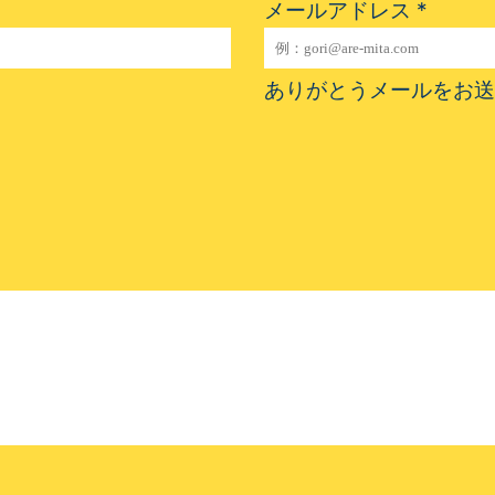
メールアドレス
*
ありがとうメールをお送