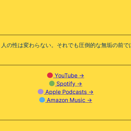
、人の性は変わらない。それでも圧倒的な無垢の前で
YouTube →
Spotify →
Apple Podcasts →
Amazon Music →