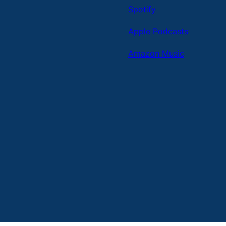
Spotify
Apple Podcasts
Amazon Music