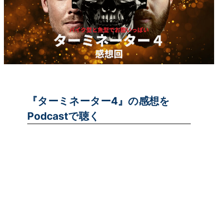
『ターミネーター4』の感想を
Podcastで聴く