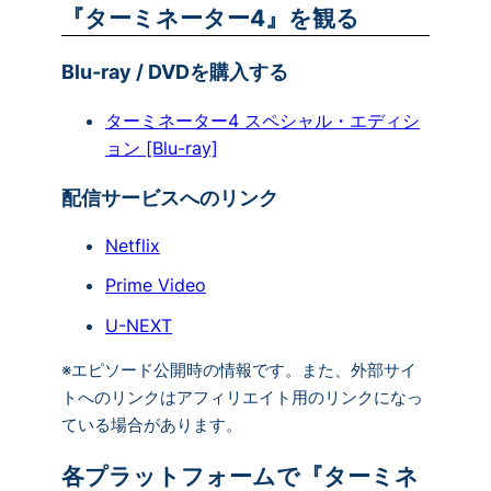
『ターミネーター4』を観る
Blu-ray / DVDを購入する
ターミネーター4 スペシャル・エディシ
ョン [Blu-ray]
配信サービスへのリンク
Netflix
Prime Video
U-NEXT
※エピソード公開時の情報です。また、外部サイ
トへのリンクはアフィリエイト用のリンクになっ
ている場合があります。
各プラットフォームで『ターミネ